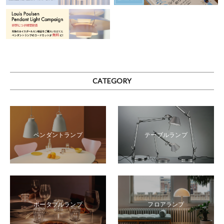
CATEGORY
テーブルランプ
ペンダントランプ
ポータブルランプ
フロアランプ