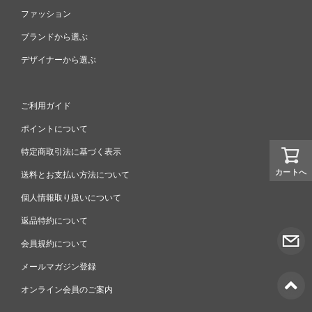
ファッション
ブランドから選ぶ
デザイナーから選ぶ
ご利用ガイド
ポイントについて
特定商取引法に基づく表示
カートへ
送料とお支払い方法について
個人情報取り扱いについて
返品特約について
会員規約について
メールマガジン登録
オンライン会員のご案内