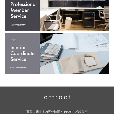
商品に関する内容や納期・その他ご相談など