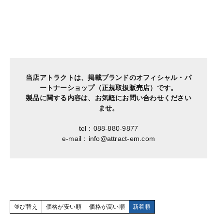
当店アトラクトは、掲載ブランドのオフィシャル・パ
ートナーショップ（正規取扱販売店）です。
製品に関する内容は、お気軽にお問い合わせください
ませ。
tel：088-880-9877
e-mail：info@attract-em.com
並び替え
価格が安い順
価格が高い順
新着順