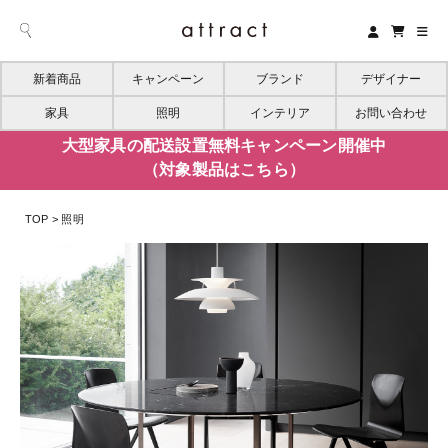
新着商品
キャンペーン
ブランド
デザイナー
家具
照明
インテリア
お問い合わせ
大型家具の配送設置無料キャンペーン開催中
（対象製品はこちら）
TOP
照明