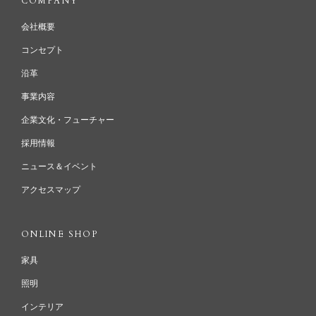
COMPANY
会社概要
コンセプト
沿革
事業内容
企業文化・フューチャー
採用情報
ニュース＆イベント
アクセスマップ
ONLINE SHOP
家具
照明
インテリア