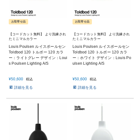
お取寄せ品
お取寄せ品
【コードカット無料】 より洗練され
【コードカット無料】 より洗練され
たミニマルカラー
たミニマルカラー
Louis Poulsen ルイスポールセン
Louis Poulsen ルイスポールセン
Toldbod 120 トルボー 120 カラ
Toldbod 120 トルボー 120 カラ
ー：ライトグレー デザイン：Loui
ー：ホワイト デザイン：Louis Po
s Poulsen Lighting A/S
ulsen Lighting A/S
¥
50,600
¥
50,600
税込
税込
詳細を見る
詳細を見る