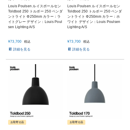
Louis Poulsen ルイスポールセン
Louis Poulsen ルイスポールセン
Toldbod 250 トルボー 250 ペンダ
Toldbod 250 トルボー 250 ペンダ
ントライト Φ250mm カラー：ラ
ントライト Φ250mm カラー：ホ
イトグレー デザイン：Louis Poul
ワイト デザイン：Louis Poulsen
sen Lighting A/S
Lighting A/S
¥
73,700
¥
73,700
税込
税込
詳細を見る
詳細を見る
お取寄せ品
お取寄せ品