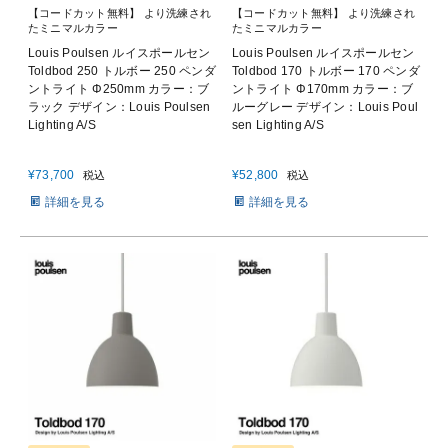
【コードカット無料】 より洗練され
【コードカット無料】 より洗練され
たミニマルカラー
たミニマルカラー
Louis Poulsen ルイスポールセン
Louis Poulsen ルイスポールセン
Toldbod 250 トルボー 250 ペンダ
Toldbod 170 トルボー 170 ペンダ
ントライト Φ250mm カラー：ブ
ントライト Φ170mm カラー：ブ
ラック デザイン：Louis Poulsen
ルーグレー デザイン：Louis Poul
Lighting A/S
sen Lighting A/S
¥
73,700
¥
52,800
税込
税込
詳細を見る
詳細を見る