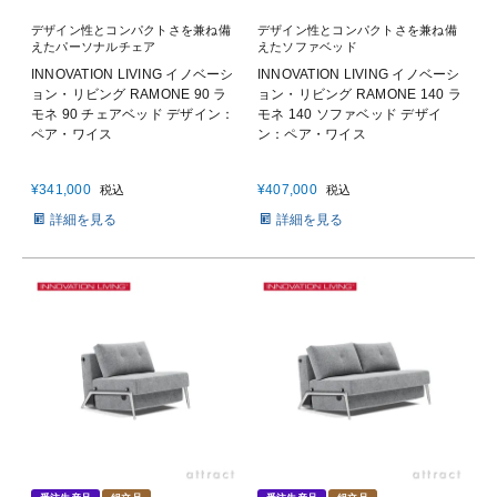
デザイン性とコンパクトさを兼ね備
デザイン性とコンパクトさを兼ね備
えたパーソナルチェア
えたソファベッド
INNOVATION LIVING イノベーシ
INNOVATION LIVING イノベーシ
ョン・リビング RAMONE 90 ラ
ョン・リビング RAMONE 140 ラ
モネ 90 チェアベッド デザイン：
モネ 140 ソファベッド デザイ
ペア・ワイス
ン：ペア・ワイス
¥
341,000
¥
407,000
税込
税込
詳細を見る
詳細を見る