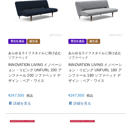
受注生産品
組立品
受注生産品
組立品
あらゆるライフスタイルに溶け込む
あらゆるライフスタイルに溶け込む
ソファベッド
ソファベッド
INNOVATION LIVING イノベーシ
INNOVATION LIVING イノベーシ
ョン・リビング UNFURL 200 ア
ョン・リビング UNFURL 180 ア
ンファール 200 ソファベッド デ
ンファール 180 ソファベッド デ
ザイン：ペア・ワイス
ザイン：ペア・ワイス
¥
247,500
¥
247,500
税込
税込
詳細を見る
詳細を見る