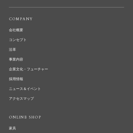
COMPANY
会社概要
コンセプト
沿革
事業内容
企業文化・フューチャー
採用情報
ニュース＆イベント
アクセスマップ
ONLINE SHOP
家具