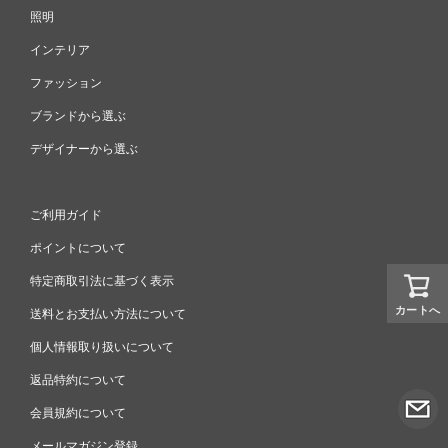
照明
インテリア
ファッション
ブランドから選ぶ
デザイナーから選ぶ
ご利用ガイド
ポイントについて
特定商取引法に基づく表示
カートへ
送料とお支払い方法について
個人情報取り扱いについて
返品特約について
会員規約について
メールマガジン登録