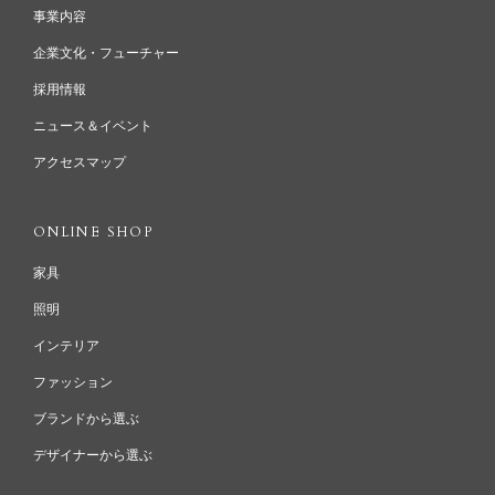
事業内容
企業文化・フューチャー
採用情報
ニュース＆イベント
アクセスマップ
ONLINE SHOP
家具
照明
インテリア
ファッション
ブランドから選ぶ
デザイナーから選ぶ