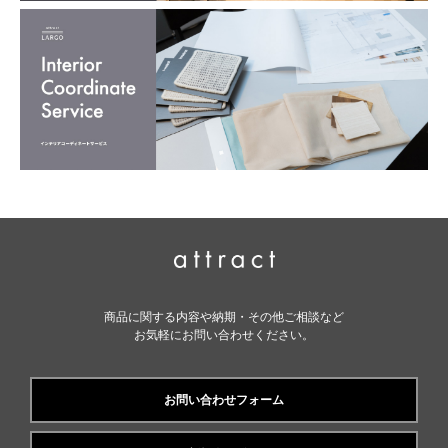
商品に関する内容や納期・その他ご相談など
お気軽にお問い合わせください。
お問い合わせフォーム