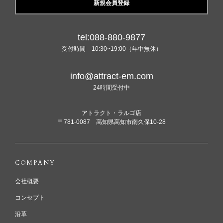
新規会員登録
tel:088-880-9877
受付時間 10:30~19:00（年中無休）
info@attract-em.com
24時間受付中
アトラクト・ラルゴ店
〒781-0087 高知県高知市南久保10-28
COMPANY
会社概要
コンセプト
沿革