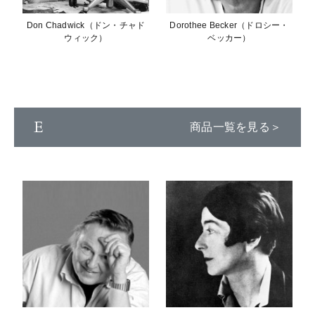
Don Chadwick（ドン・チャド
Dorothee Becker（ドロシー・
ウィック）
ベッカー）
E
商品一覧を見る＞