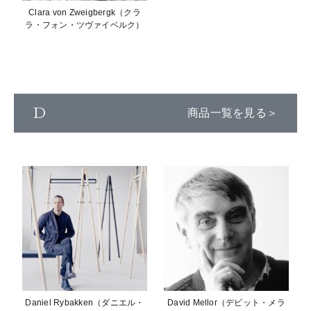
Clara von Zweigbergk（クラ
ラ・フォン・ツヴァイベルク）
D
商品一覧を見る＞
Daniel Rybakken（ダニエル・
David Mellor（デビット・メラ