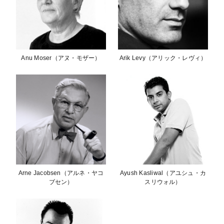
Anu Moser（アヌ・モザー）
Arik Levy（アリック・レヴィ）
Arne Jacobsen（アルネ・ヤコ
Ayush Kasliwal（アユシュ・カ
ブセン）
スリウォル）