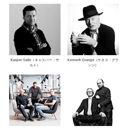
Kasper Salto（キャスパー・サ
Kenneth Grange（ケネス・グラ
ルト）
ンジ）