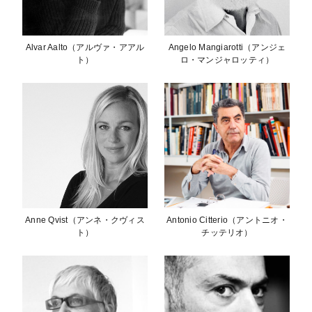
Alvar Aalto（アルヴァ・アアル
Angelo Mangiarotti（アンジェ
ト）
ロ・マンジャロッティ）
Anne Qvist（アンネ・クヴィス
Antonio Citterio（アントニオ・
ト）
チッテリオ）