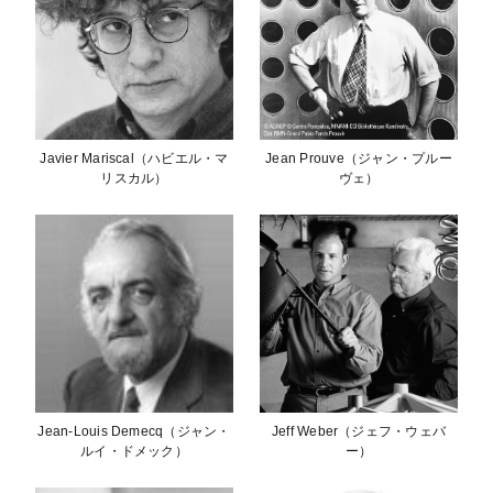
Javier Mariscal（ハビエル・マ
Jean Prouve（ジャン・プルー
リスカル）
ヴェ）
Jean-Louis Demecq（ジャン・
Jeff Weber（ジェフ・ウェバ
ルイ・ドメック）
ー）