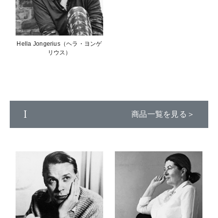
Hella Jongerius（ヘラ・ヨンゲ
リウス）
I
商品一覧を見る＞