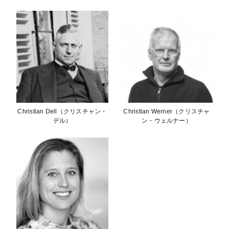
Christian Dell（クリスチャン・
Christian Werner（クリスチャ
デル）
ン・ウェルナー）