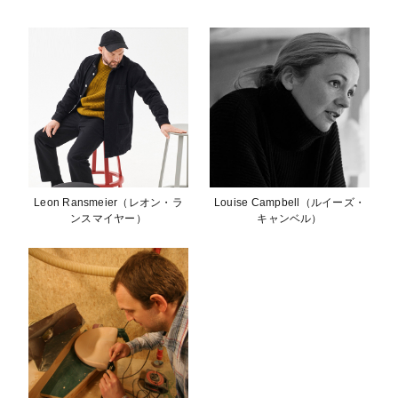
Leon Ransmeier（レオン・ラ
Louise Campbell（ルイーズ・
ンスマイヤー）
キャンベル）