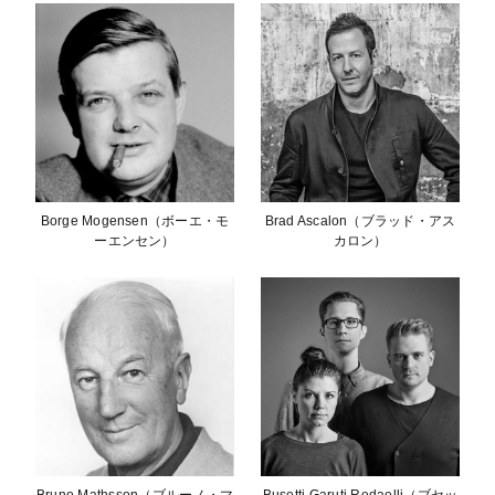
Borge Mogensen（ボーエ・モ
Brad Ascalon（ブラッド・アス
ーエンセン）
カロン）