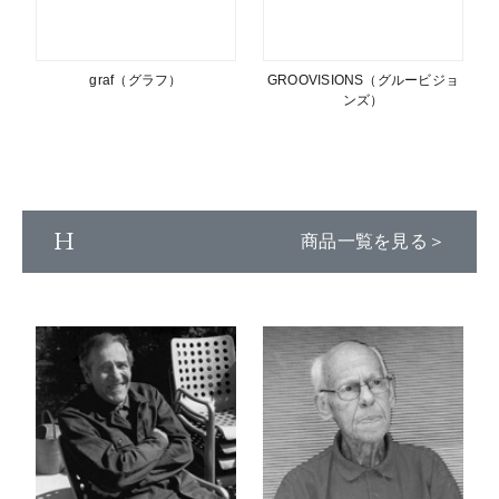
graf（グラフ）
GROOVISIONS（グルービジョ
ンズ）
H
商品一覧を見る＞