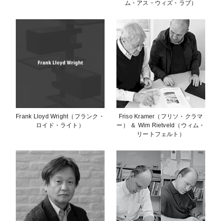
ム・アス・ウィズ・ラブ）
Frank Lloyd Wright（フランク・
Friso Kramer（フリソ・クラマ
ロイド・ライト）
ー） ＆ Wim Rietveld（ウィム・
リートフェルト）