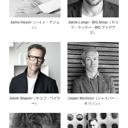
Jaime Hayon（ハイメ・アジョ
Jakob Lange - BIG Ideas（ヤコ
ン）
ブ・ランゲー - BIG アイデア
ズ）
Jakob Wagner（ヤコブ・ワグナ
Jasper Morrison（ジャスパー・
ー）
モリソン）