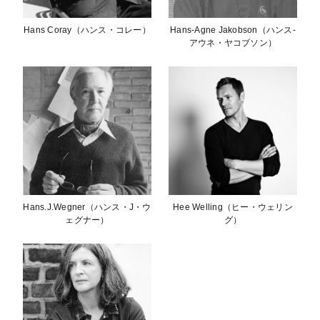
Hans Coray（ハンス・コレー）
Hans-Agne Jakobson（ハンス-
アウネ・ヤコブソン）
Hans.J.Wegner（ハンス・J・ウ
Hee Welling（ヒー・ウェリン
ェグナー）
グ）