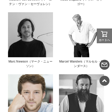
テン・ヴァン・セーヴェレン）
ゴー）
カートへ
Marc Newson（マーク・ニュー
Marcel Wanders（マルセル・ワ
ソン）
ンダース）