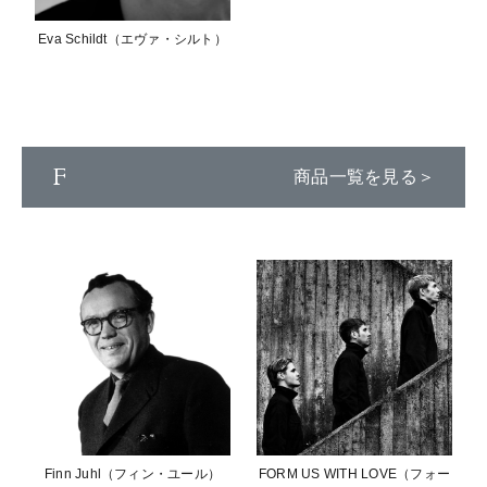
Eva Schildt（エヴァ・シルト）
F
商品一覧を見る＞
Finn Juhl（フィン・ユール）
FORM US WITH LOVE（フォー