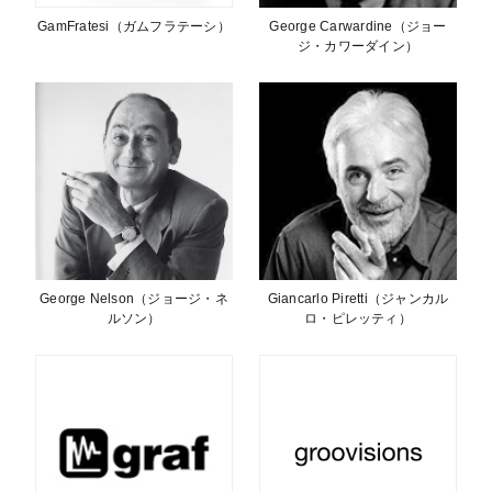
GamFratesi（ガムフラテーシ）
George Carwardine（ジョー
ジ・カワーダイン）
George Nelson（ジョージ・ネ
Giancarlo Piretti（ジャンカル
ルソン）
ロ・ピレッティ）