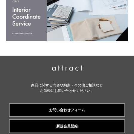
商品に関する内容や納期・その他ご相談など
お気軽にお問い合わせください。
お問い合わせフォーム
新規会員登録