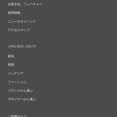
企業文化・フューチャー
採用情報
ニュース＆イベント
アクセスマップ
ONLINE SHOP
家具
照明
インテリア
ファッション
ブランドから選ぶ
デザイナーから選ぶ
ご利用ガイド