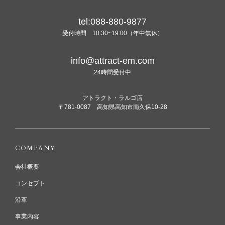
tel:088-880-9877
受付時間 10:30~19:00（年中無休）
info@attract-em.com
24時間受付中
アトラクト・ラルゴ店
〒781-0087 高知県高知市南久保10-28
COMPANY
会社概要
コンセプト
沿革
事業内容