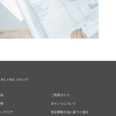
NLINE SHOP
家具
ご利用ガイド
照明
ポイントについて
インテリア
特定商取引法に基づく表示