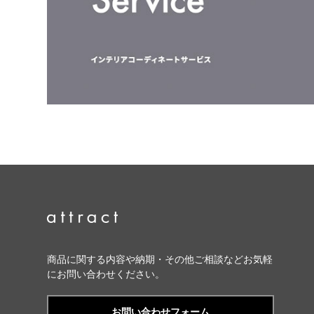
商品に関する内容や納期・その他ご相談などお気軽
にお問い合わせください。
お問い合わせフォーム