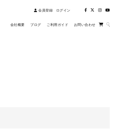
会員登録
ログイン
会社概要
ブログ
ご利用ガイド
お問い合わせ