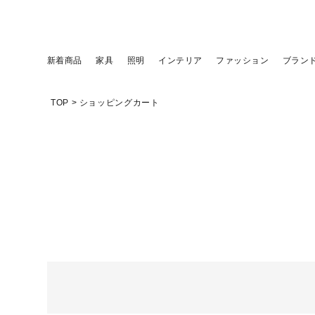
新着商品
家具
照明
インテリア
ファッション
ブラン
TOP
ショッピングカート