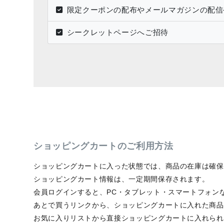
限定クーポンの配布やメールマガジンの配信
シークレットページへご招待
ショッピングカートのご利用方法
ショッピングカートに入った状態では、商品の在庫は確保
ショッピングカート情報は、一定期間保存されます。
会員ログインすると、PC・タブレット・スマートフォン
あとで買うリンクから、ショッピングカートに入れた商品
お気に入りリストから直接ショッピングカートに入れられ