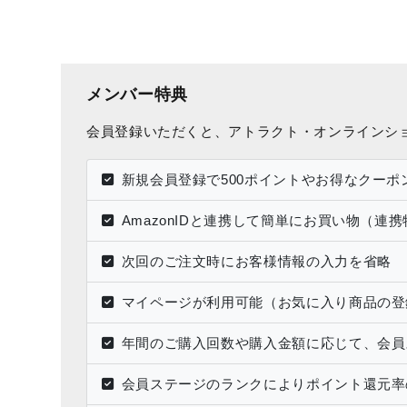
メンバー特典
会員登録いただくと、アトラクト・オンラインシ
新規会員登録で500ポイントやお得なクーポ
AmazonIDと連携して簡単にお買い物（連
次回のご注文時にお客様情報の入力を省略
マイページが利用可能（お気に入り商品の登
年間のご購入回数や購入金額に応じて、会員
会員ステージのランクによりポイント還元率