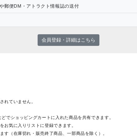
や郵便DM・アトラクト情報誌の送付
会員登録・詳細はこちら
されていません。
などでショッピングカートに入れた商品を共有できます。
をお気に入りリストに登録できます。
ます（在庫切れ・販売終了商品、一部商品を除く）。