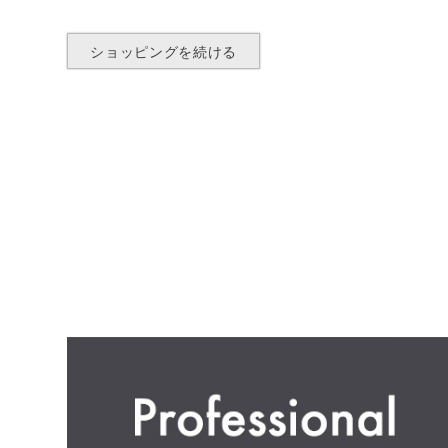
ショッピングを続ける