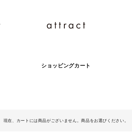
ド
ショッピングカート
現在、カートには商品がございません。商品をお選びください。