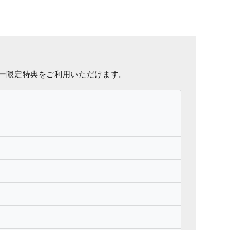
ー限定特典をご利用いただけます。