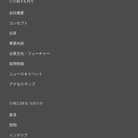
COMPANY
会社概要
コンセプト
沿革
事業内容
企業文化・フューチャー
採用情報
ニュース＆イベント
アクセスマップ
ONLINE SHOP
家具
照明
インテリア