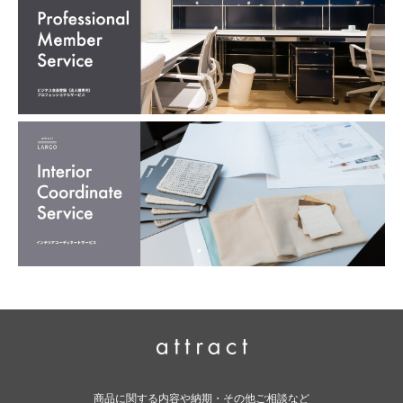
商品に関する内容や納期・その他ご相談など