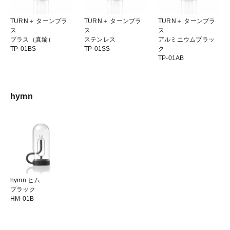
TURN＋ ターンプラ
TURN＋ ターンプラ
TURN＋ ターンプラ
ス
ス
ス
ブラス（真鍮）
ステンレス
アルミニウムブラッ
TP-01BS
TP-01SS
ク
TP-01AB
hymn
hymn ヒム
ブラック
HM-01B