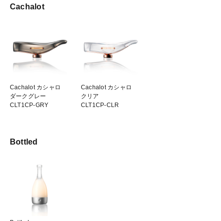
Cachalot
Cachalot カシャロ
Cachalot カシャロ
ダークグレー
クリア
CLT1CP-GRY
CLT1CP-CLR
Bottled