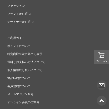
ファッション
ブランドから選ぶ
デザイナーから選ぶ
ご利用ガイド
ポイントについて
特定商取引法に基づく表示
カートへ
送料とお支払い方法について
個人情報取り扱いについて
返品特約について
会員規約について
メールマガジン登録
オンライン会員のご案内