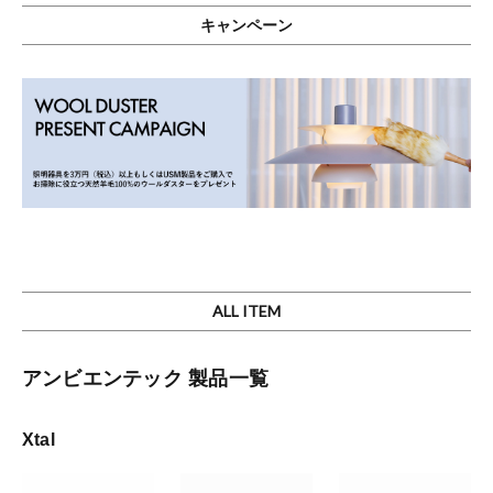
キャンペーン
ALL ITEM
アンビエンテック 製品一覧
Xtal