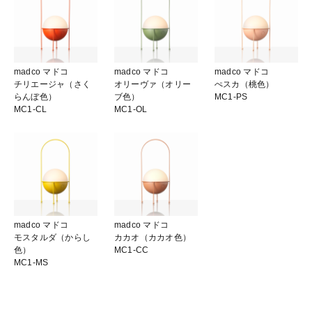
madco マドコ
madco マドコ
madco マドコ
チリエージャ（さく
オリーヴァ（オリー
ぺスカ（桃色）
らんぼ色）
ブ色）
MC1-PS
MC1-CL
MC1-OL
madco マドコ
madco マドコ
モスタルダ（からし
カカオ（カカオ色）
色）
MC1-CC
MC1-MS