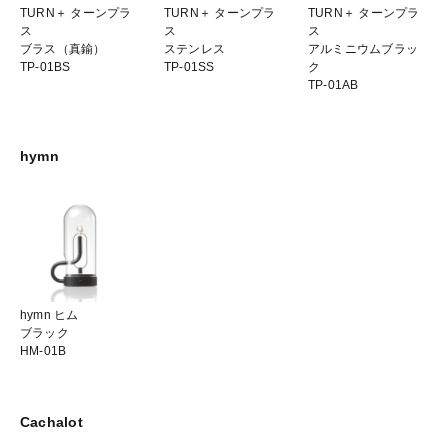
TURN＋ ターンプラ
TURN＋ ターンプラ
TURN＋ ターンプラ
ス
ス
ス
ブラス（真鍮）
ステンレス
アルミニウムブラッ
TP-01BS
TP-01SS
ク
TP-01AB
hymn
hymn ヒム
ブラック
HM-01B
Cachalot