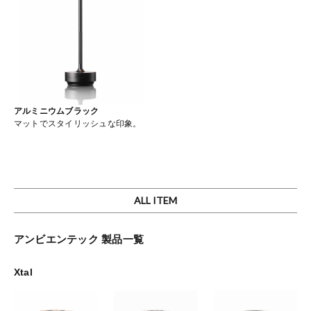
アルミニウムブラック
マットでスタイリッシュな印象。
ALL ITEM
アンビエンテック 製品一覧
Xtal