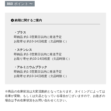
860
ポイント
〜
納期に関するご案内
・ブラス
即納品 約1-3営業日以内に発送予定
お取寄せ 約10-14日程度（欠品時除く）
・ステンレス
即納品 約1-3営業日以内に発送予定
お取り寄せ 約10-14日程度（欠品時除く）
・アルミニウムブラック
即納品 約1-3営業日以内に発送予定
お取寄せ 約10-14日程度（欠品時除く）
※商品の在庫状況は大変流動的となっております。タイミングによっては
在庫が変動、もしくは欠品となっている場合がございますので、お急ぎの
場合は予め在庫状況をお問い合わせください。