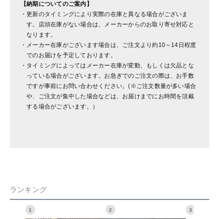
【納期についてのご案内】
更新のタイミングにより実際の在庫と異なる場合がございま
す。店頭在庫がない場合は、メーカーからのお取り寄せ対応と
なります。
メーカー在庫がございます場合は、ご注文より約10～14日程度
でのお届けを予定しております。
タイミングによってはメーカー在庫が変動、もしくは欠品とな
っている場合がございます。お急ぎでのご注文の際は、お手数
ですが事前にお問い合わせください。(※ご注文数量が多い場合
や、ご注文が集中した場合などは、お届けまでにお時間を頂戴
する場合がございます。）
ランキング
1
2
3