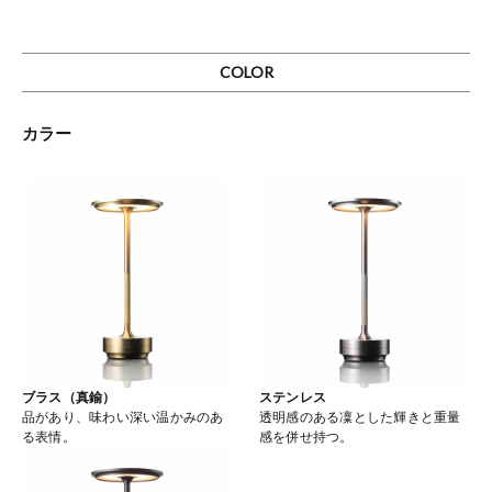
COLOR
カラー
ブラス（真鍮）
ステンレス
品があり、味わい深い温かみのあ
透明感のある凜とした輝きと重量
る表情。
感を併せ持つ。