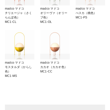
madco マドコ
madco マドコ
madco マドコ
チリエージャ（さく
オリーヴァ（オリー
ぺスカ（桃色）
らんぼ色）
ブ色）
MC1-PS
MC1-CL
MC1-OL
madco マドコ
madco マドコ
モスタルダ（からし
カカオ（カカオ色）
色）
MC1-CC
MC1-MS