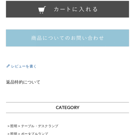
レビューを書く
返品特約について
CATEGORY
照明
テーブル・デスクランプ
照明
ポータブルランプ