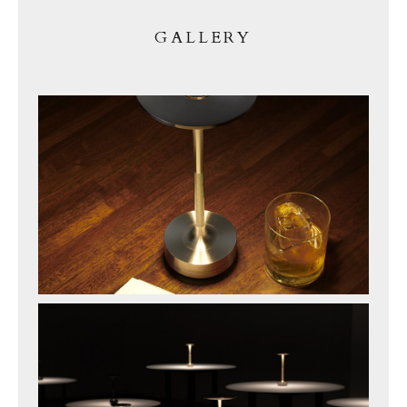
GALLERY