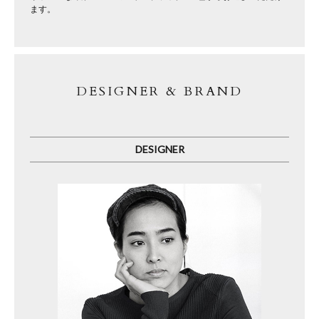
ます。
DESIGNER & BRAND
DESIGNER