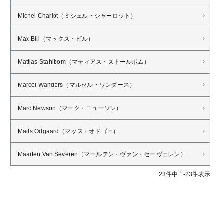
Michel Charlot（ミシェル・シャーロット）
Max Bill（マックス・ビル）
Mattias Stahlbom（マティアス・ストールボム）
Marcel Wanders（マルセル・ワンダース）
Marc Newson（マーク・ニューソン）
Mads Odgaard（マッス・オドゴー）
Maarten Van Severen（マールテン・ヴァン・セーヴェレン）
23
件中
1
-
23
件表示