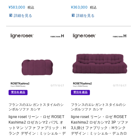
¥
583,000
¥
363,000
税込
税込
詳細を見る
詳細を見る
受注生産品
受注生産品
フランスのエレガントスタイルのシ
フランスのエレガントスタイルのシ
ンボルソファ カシマ
ンボルソファ カシマ
ligne roset リーン・ロゼ ROSET
ligne roset リーン・ロゼ ROSET
Kashima2 ロゼカシマ2 パフL オ
Kashima2 ロゼカシマ2 3P ソファ
ットマン ソファ ファブリック：H
3人掛け ファブリック：Hランク
ランク デザイン：ミッシェル・デ
デザイン：ミッシェル・デュカロ