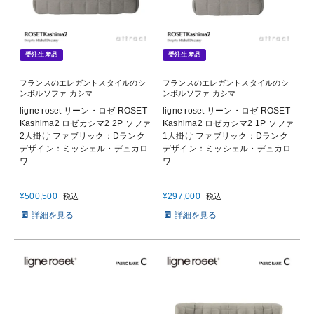
受注生産品
受注生産品
フランスのエレガントスタイルのシ
フランスのエレガントスタイルのシ
ンボルソファ カシマ
ンボルソファ カシマ
ligne roset リーン・ロゼ ROSET
ligne roset リーン・ロゼ ROSET
Kashima2 ロゼカシマ2 2P ソファ
Kashima2 ロゼカシマ2 1P ソファ
2人掛け ファブリック：Dランク
1人掛け ファブリック：Dランク
デザイン：ミッシェル・デュカロ
デザイン：ミッシェル・デュカロ
ワ
ワ
¥
500,500
¥
297,000
税込
税込
詳細を見る
詳細を見る