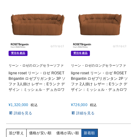
受注生産品
受注生産品
リーン・ロゼのロングセラーソファ
リーン・ロゼのロングセラーソファ
ligne roset リーン・ロゼ ROSET
ligne roset リーン・ロゼ ROSET
Brigantin ロゼブリガンタン 3P ソ
Brigantin ロゼブリガンタン 2P ソ
ファ 3人掛け レザー：Eランク デ
ファ 2人掛け レザー：Eランク デ
ザイン：ミッシェル・デュカロワ
ザイン：ミッシェル・デュカロワ
¥
1,320,000
¥
726,000
税込
税込
詳細を見る
詳細を見る
並び替え
価格が安い順
価格が高い順
新着順