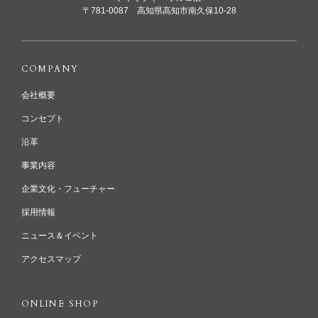
〒781-0087 高知県高知市南久保10-28
COMPANY
会社概要
コンセプト
沿革
事業内容
企業文化・フューチャー
採用情報
ニュース＆イベント
アクセスマップ
ONLINE SHOP