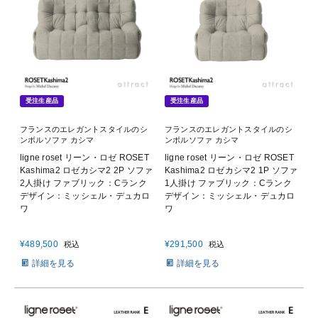
受注生産品
受注生産品
フランスのエレガントスタイルのシ
フランスのエレガントスタイルのシ
ンボルソファ カシマ
ンボルソファ カシマ
ligne roset リーン・ロゼ ROSET
ligne roset リーン・ロゼ ROSET
Kashima2 ロゼカシマ2 2P ソファ
Kashima2 ロゼカシマ2 1P ソファ
2人掛け ファブリック：Cランク
1人掛け ファブリック：Cランク
デザイン：ミッシェル・デュカロ
デザイン：ミッシェル・デュカロ
ワ
ワ
¥
489,500
¥
291,500
税込
税込
詳細を見る
詳細を見る