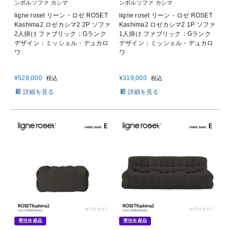
ンボルソファ カシマ
ンボルソファ カシマ
ligne roset リーン・ロゼ ROSET
ligne roset リーン・ロゼ ROSET
Kashima2 ロゼカシマ2 2P ソファ
Kashima2 ロゼカシマ2 1P ソファ
2人掛け ファブリック：Gランク
1人掛け ファブリック：Gランク
デザイン：ミッシェル・デュカロ
デザイン：ミッシェル・デュカロ
ワ
ワ
¥
528,000
¥
319,000
税込
税込
詳細を見る
詳細を見る
受注生産品
受注生産品