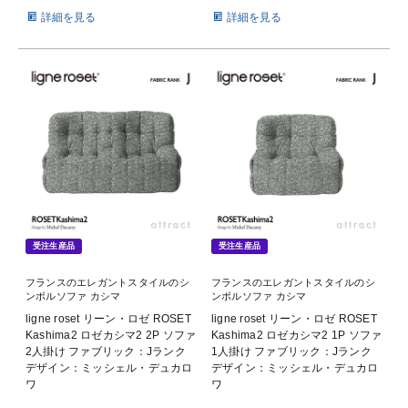
詳細を見る
詳細を見る
受注生産品
受注生産品
フランスのエレガントスタイルのシ
フランスのエレガントスタイルのシ
ンボルソファ カシマ
ンボルソファ カシマ
ligne roset リーン・ロゼ ROSET
ligne roset リーン・ロゼ ROSET
Kashima2 ロゼカシマ2 2P ソファ
Kashima2 ロゼカシマ2 1P ソファ
2人掛け ファブリック：Jランク
1人掛け ファブリック：Jランク
デザイン：ミッシェル・デュカロ
デザイン：ミッシェル・デュカロ
ワ
ワ