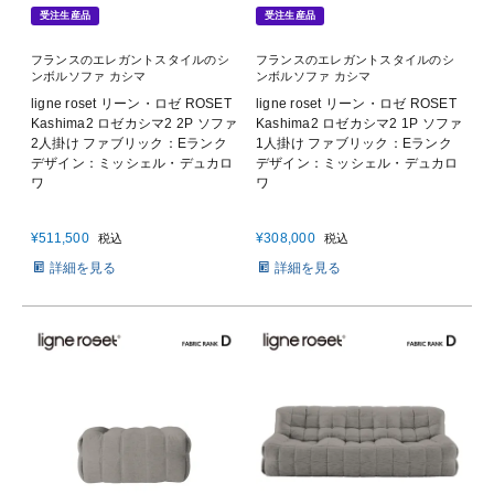
受注生産品
受注生産品
フランスのエレガントスタイルのシ
フランスのエレガントスタイルのシ
ンボルソファ カシマ
ンボルソファ カシマ
ligne roset リーン・ロゼ ROSET
ligne roset リーン・ロゼ ROSET
Kashima2 ロゼカシマ2 2P ソファ
Kashima2 ロゼカシマ2 1P ソファ
2人掛け ファブリック：Eランク
1人掛け ファブリック：Eランク
デザイン：ミッシェル・デュカロ
デザイン：ミッシェル・デュカロ
ワ
ワ
¥
511,500
¥
308,000
税込
税込
詳細を見る
詳細を見る