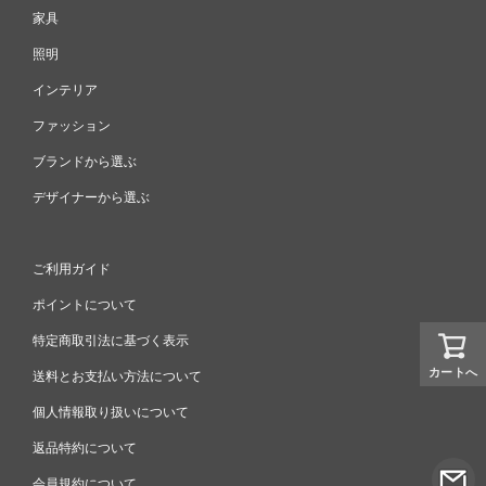
家具
照明
インテリア
ファッション
ブランドから選ぶ
デザイナーから選ぶ
ご利用ガイド
ポイントについて
特定商取引法に基づく表示
カートへ
送料とお支払い方法について
個人情報取り扱いについて
返品特約について
会員規約について