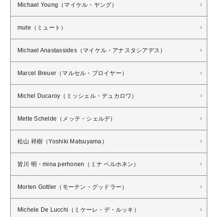
Michael Young（マイケル・ヤング）
mute（ミュート）
Michael Anastassides（マイケル・アナスタシアデス）
Marcel Breuer（マルセル・ブロイヤー）
Michel Ducaroy（ミッシェル・デュカロワ）
Mette Schelde（メッテ・シェルデ）
松山 祥樹（Yoshiki Matsuyama）
皆川 明・mina perhonen（ミナ ペルホネン）
Morten Gottler（モーテン・グッドラー）
Michele De Lucchi（ミケーレ・デ・ルッキ）