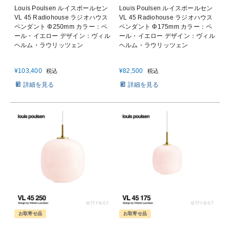
Louis Poulsen ルイスポールセン
Louis Poulsen ルイスポールセン
VL 45 Radiohouse ラジオハウス
VL 45 Radiohouse ラジオハウス
ペンダント Φ250mm カラー：ペ
ペンダント Φ175mm カラー：ペ
ール・イエロー デザイン：ヴィル
ール・イエロー デザイン：ヴィル
ヘルム・ラウリッツェン
ヘルム・ラウリッツェン
¥
103,400
¥
82,500
税込
税込
詳細を見る
詳細を見る
お取寄せ品
お取寄せ品