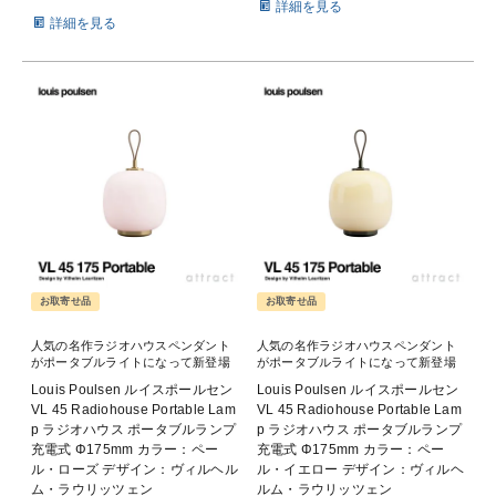
詳細を見る
詳細を見る
お取寄せ品
お取寄せ品
人気の名作ラジオハウスペンダント
人気の名作ラジオハウスペンダント
がポータブルライトになって新登場
がポータブルライトになって新登場
Louis Poulsen ルイスポールセン
Louis Poulsen ルイスポールセン
VL 45 Radiohouse Portable Lam
VL 45 Radiohouse Portable Lam
p ラジオハウス ポータブルランプ
p ラジオハウス ポータブルランプ
充電式 Φ175mm カラー：ペー
充電式 Φ175mm カラー：ペー
ル・ローズ デザイン：ヴィルヘル
ル・イエロー デザイン：ヴィルヘ
ム・ラウリッツェン
ルム・ラウリッツェン