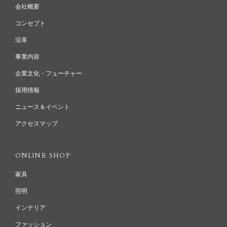
会社概要
コンセプト
沿革
事業内容
企業文化・フューチャー
採用情報
ニュース＆イベント
アクセスマップ
ONLINE SHOP
家具
照明
インテリア
ファッション