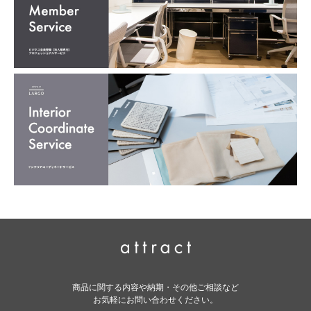
商品に関する内容や納期・その他ご相談など
お気軽にお問い合わせください。