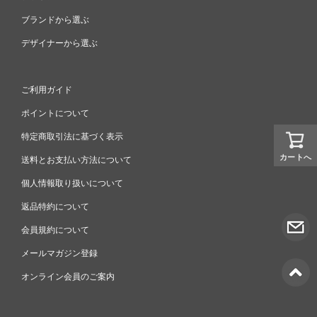
ブランドから選ぶ
デザイナーから選ぶ
ご利用ガイド
ポイントについて
特定商取引法に基づく表示
カートへ
送料とお支払い方法について
個人情報取り扱いについて
返品特約について
会員規約について
メールマガジン登録
オンライン会員のご案内