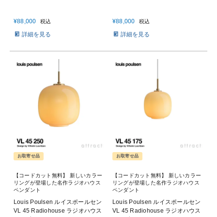
¥
88,000
¥
88,000
税込
税込
詳細を見る
詳細を見る
お取寄せ品
お取寄せ品
【コードカット無料】 新しいカラー
【コードカット無料】 新しいカラー
リングが登場した名作ラジオハウス
リングが登場した名作ラジオハウス
ペンダント
ペンダント
Louis Poulsen ルイスポールセン
Louis Poulsen ルイスポールセン
VL 45 Radiohouse ラジオハウス
VL 45 Radiohouse ラジオハウス