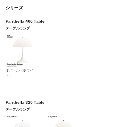
シリーズ
Panthella 400 Table
テーブルランプ
オパール（ホワイ
ト）
Panthella 320 Table
テーブルランプ