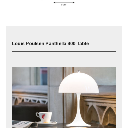
Louis Poulsen Panthella 400 Table