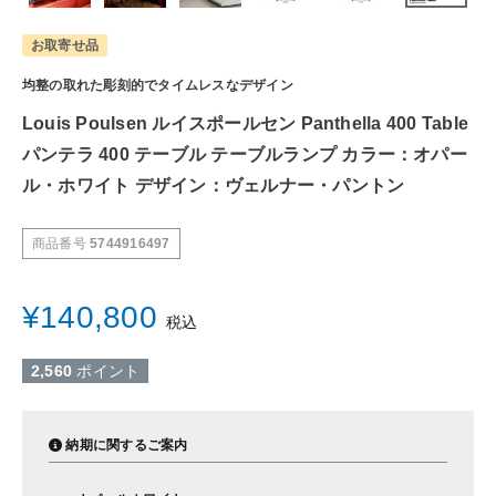
お取寄せ品
均整の取れた彫刻的でタイムレスなデザイン
Louis Poulsen ルイスポールセン Panthella 400 Table
パンテラ 400 テーブル テーブルランプ カラー：オパー
ル・ホワイト デザイン：ヴェルナー・パントン
商品番号
5744916497
¥
140,800
税込
2,560
ポイント
納期に関するご案内