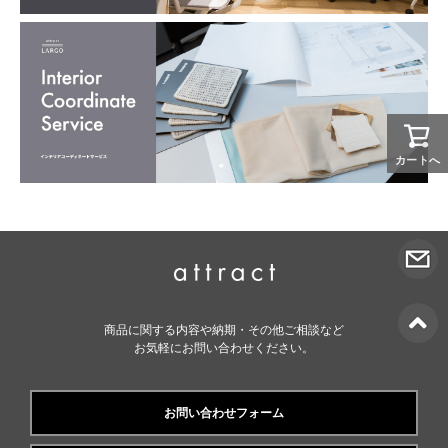
カートへ
商品に関する内容や納期・その他ご相談など
お気軽にお問い合わせください。
お問い合わせフォーム