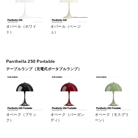
オパール（ホワイ
オパール（ベージ
ト）
ュ）
Panthella 250 Portable
テーブルランプ（充電式ポータブルランプ）
オペーク（ブラッ
オペーク（バーガン
オペーク（モスグリ
ク）
ディ）
ーン）