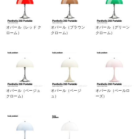
オパール（レッド ク
オパール（ブラウン
オパール（グリーン
ローム）
クローム）
クローム）
オパール（ベージュ
オパール（ベージ
オパール（ペールロ
クローム）
ュ）
ーズ）