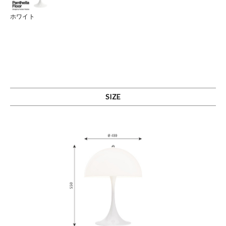
ホワイト
SIZE