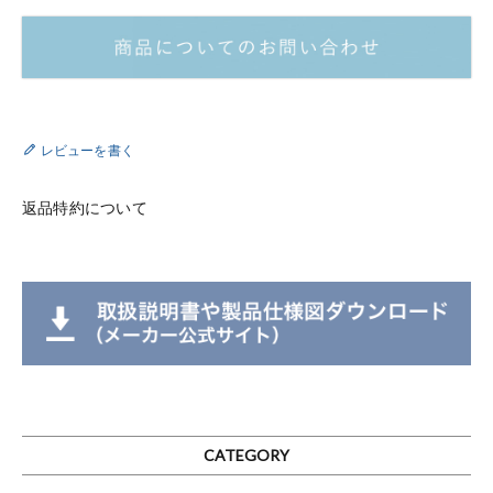
レビューを書く
返品特約について
CATEGORY