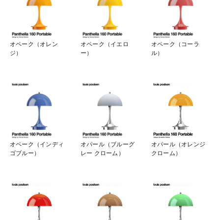
オペーク（オレン
オペーク（イエロ
オペーク（コーラ
ジ）
ー）
ル）
オペーク（インディ
オパール（ブルーグ
オパール（オレンジ
ゴブルー）
レー クローム）
クローム）