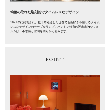
均整の取れた彫刻的でタイムレスなデザイン
1971年に発表され、数十年経過した現在でも新鮮さを感じるタイム
レスなデザインのテーブルランプ。パントン特有の近未来的なフォ
ルムは、不思議と空間を柔らかく包みます。
POINT