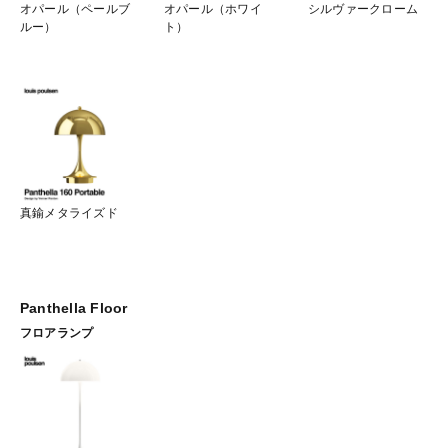
オパール（ペールブ
オパール（ホワイ
シルヴァークローム
ルー）
ト）
真鍮メタライズド
Panthella Floor
フロアランプ