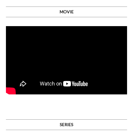
MOVIE
SERIES