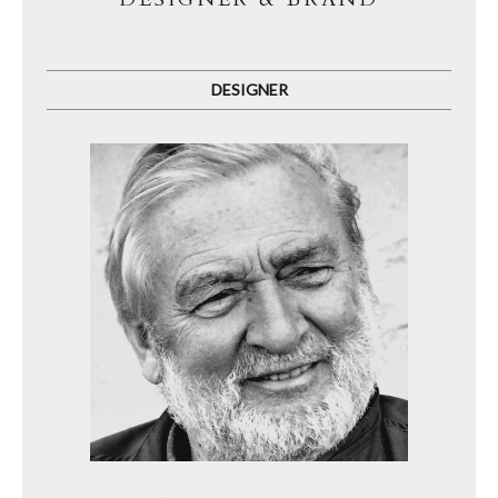
DESIGNER