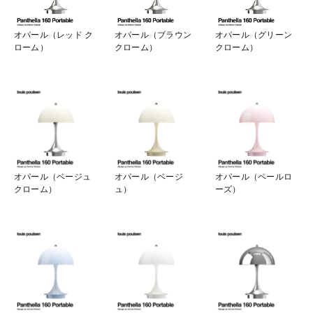
オパール（レッド ク
オパール（ブラウン
オパール（グリーン
ローム）
クローム）
クローム）
オパール（ベージュ
オパール（ベージ
オパール（ペールロ
クローム）
ュ）
ーズ）