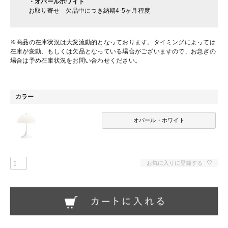
・オパールホワイト
お取り寄せ 欠品中につき納期4-5ヶ月程度
※商品の在庫状況は大変流動的となっております。タイミングによっては
在庫が変動、もしくは欠品となっている場合がございますので、お急ぎの
場合は予め在庫状況をお問い合わせください。
カラー
オパール・ホワイト
お気に入りに登録する