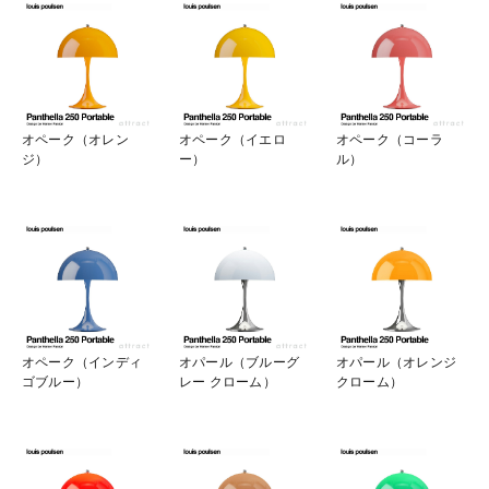
オペーク（オレン
オペーク（イエロ
オペーク（コーラ
ジ）
ー）
ル）
オペーク（インディ
オパール（ブルーグ
オパール（オレンジ
ゴブルー）
レー クローム）
クローム）