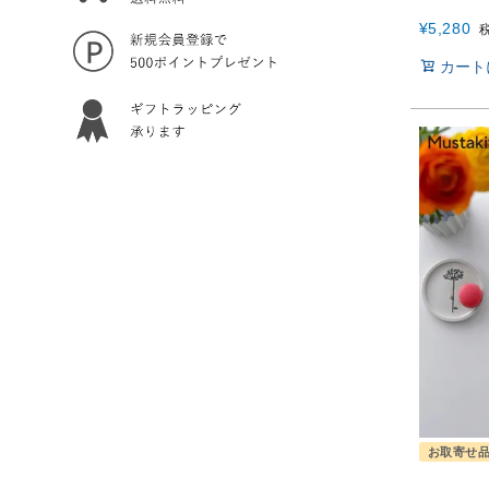
¥
5,280
カート
お取寄せ