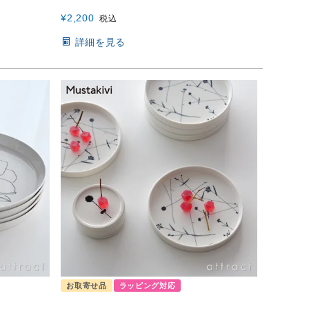
¥
2,200
税込
詳細を見る
お取寄せ品
ラッピング対応