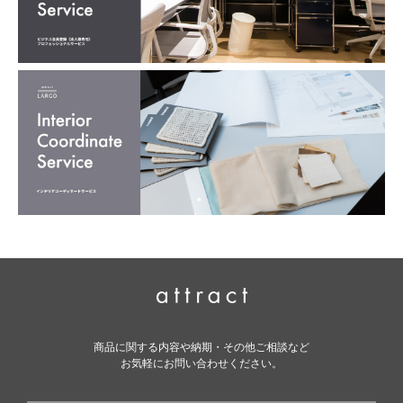
商品に関する内容や納期・その他ご相談など
お気軽にお問い合わせください。