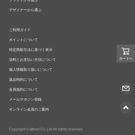
ブランドから選ぶ
デザイナーから選ぶ
ご利用ガイド
ポイントについて
特定商取引法に基づく表示
カートへ
送料とお支払い方法について
個人情報取り扱いについて
返品特約について
会員規約について
メールマガジン登録
オンライン会員のご案内
Copyright © attract Co.,Ltd All rights reserved.