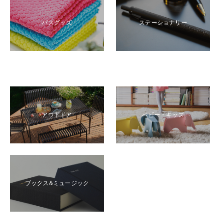
バスグッズ
ステーショナリー
アウトドア
ベビー・キッズ
ブックス&ミュージック