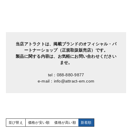
当店アトラクトは、掲載ブランドのオフィシャル・パ
ートナーショップ（正規取扱販売店）です。
製品に関する内容は、お気軽にお問い合わせください
ませ。
tel：088-880-9877
e-mail：info@attract-em.com
並び替え
価格が安い順
価格が高い順
新着順