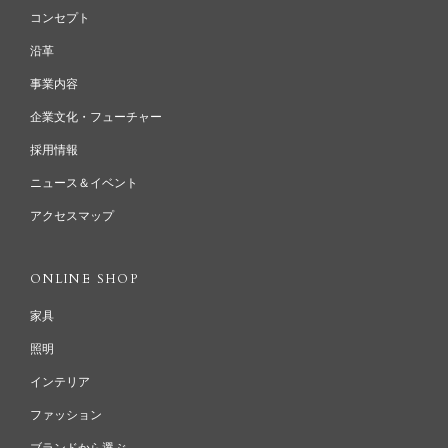
コンセプト
沿革
事業内容
企業文化・フューチャー
採用情報
ニュース＆イベント
アクセスマップ
ONLINE SHOP
家具
照明
インテリア
ファッション