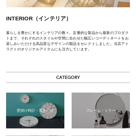
INTERIOR（インテリア）
暮らしを豊かにするインテリアの数々。定番的な製品から最新のプロダク
トまで、それぞれのスタイルや空間に合わせた幅広いコーディネートをお
楽しみいただける高品質なデザインの製品をセレクトしました。当店アト
ラクトのオリジナルアイテムにも注力しています。
CATEGORY
壁掛け時計・置き時計
フレーム・ミラー