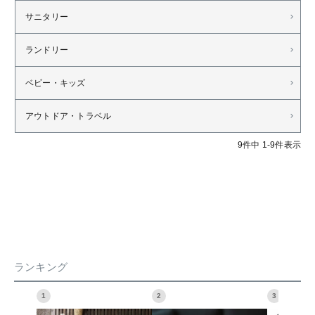
サニタリー
ランドリー
ベビー・キッズ
アウトドア・トラベル
9
件中
1
-
9
件表示
ランキング
1
2
3