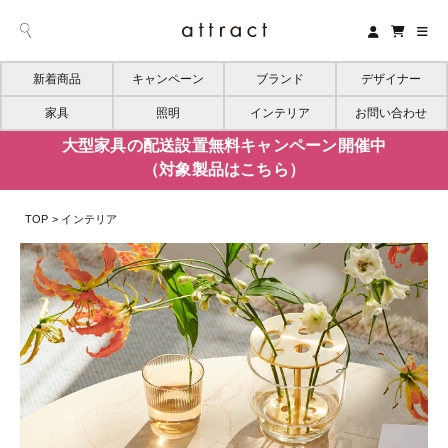
新着商品
キャンペーン
ブランド
デザイナー
家具
照明
インテリア
お問い合わせ
大型家具の配送設置無料キャンペーン開催中
（対象製品はこちら）
TOP
インテリア