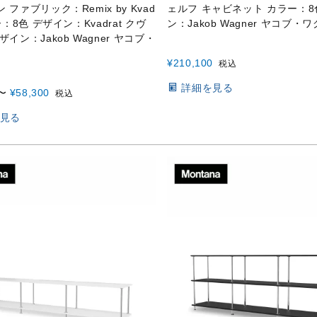
 ファブリック：Remix by Kvad
ェルフ キャビネット カラー：8
ー：8色 デザイン：Kvadrat クヴ
ン：Jakob Wagner ヤコブ・
ザイン：Jakob Wagner ヤコブ・
¥
210,100
税込
詳細を見る
〜
¥
58,300
税込
見る