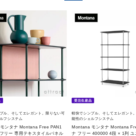
品
受注生産品
プル、そしてエレガント。限りない可
軽快でシンプル、そしてエレガント
ルフシステム
能性のシェルフシステム
 モンタナ Montana Free PAN1
Montana モンタナ Montana F
 フリー 専用テキスタイルパネル
ナ フリー 400000 4段 × 1列 