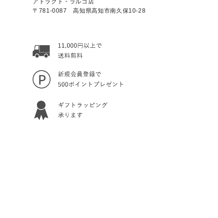
アトラクト・ラルゴ店
〒781-0087 高知県高知市南久保10-28