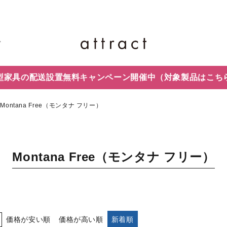
ド
型家具の配送設置無料キャンペーン開催中
（対象製品はこち
Montana Free（モンタナ フリー）
Montana Free（モンタナ フリー）
価格が安い順
価格が高い順
新着順