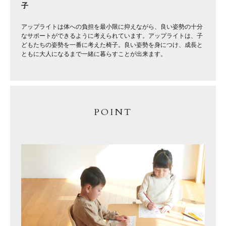
子
アップライトは体への負担を最小限に抑えながら、良い姿勢の十分
なサポートができるように考えられています。アップライトは、子
どもたちの姿勢を一番に考えた椅子。良い姿勢を身につけ、成長と
ともに大人になるまで一緒に暮らすことが出来ます。
POINT