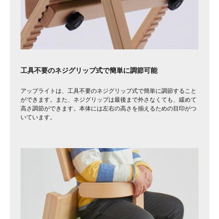
工具不要のネジグリップ式で簡単に調節可能
アップライトは、工具不要のネジグリップ式で簡単に調節すること
ができます。また、ネジグリップは最後まで外さなくても、緩めて
高さ調節ができます。本体には左右の高さを揃えるための目印がつ
いています。