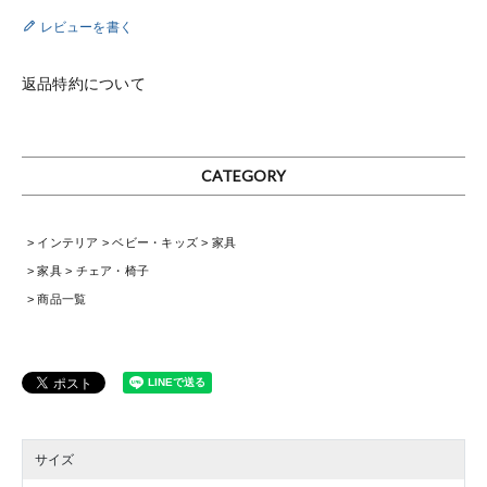
レビューを書く
返品特約について
CATEGORY
インテリア
ベビー・キッズ
家具
家具
チェア・椅子
商品一覧
サイズ