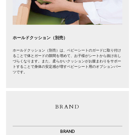
ホールドクッション（別売）
ホールドクッション（別売）は、ベビーシートのガードに取り付け
ることで体とガードの隙間を埋めて、お子様がシートから抜け出し
づらくなります。また、柔らかいクッションがお腹まわりをサポー
トすることで身体の安定感が増すベビーシート用のオプションパー
ツです。
BRAND
BRAND