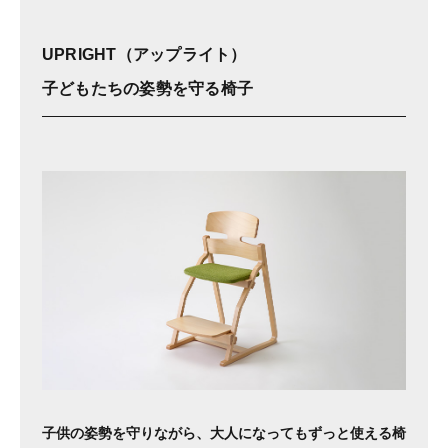
UPRIGHT（アップライト）
子どもたちの姿勢を守る椅子
子供の姿勢を守りながら、大人になってもずっと使える椅