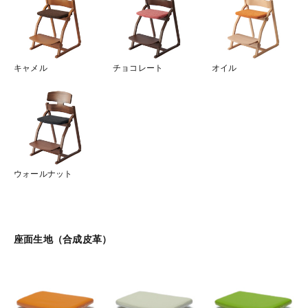
キャメル
チョコレート
オイル
ウォールナット
座面生地（合成皮革）