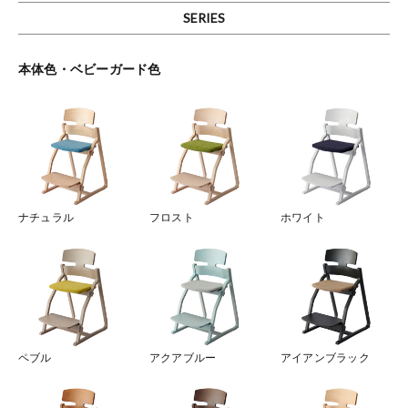
SERIES
本体色・ベビーガード色
ナチュラル
フロスト
ホワイト
ペブル
アクアブルー
アイアンブラック