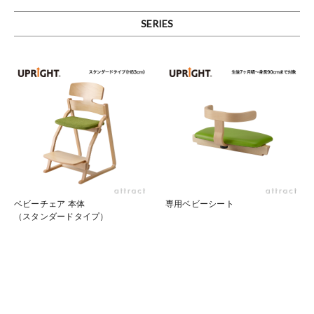
SERIES
ベビーチェア 本体
専用ベビーシート
（スタンダードタイプ）