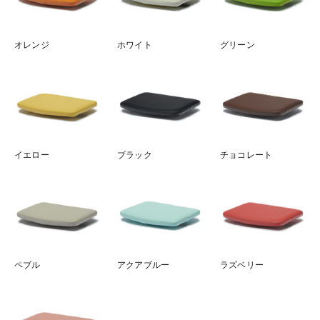
オレンジ
ホワイト
グリーン
イエロー
ブラック
チョコレート
ペブル
アクアブルー
ラズベリー