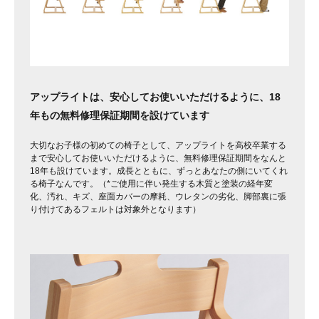
アップライトは、安心してお使いいただけるように、18
年もの無料修理保証期間を設けています
大切なお子様の初めての椅子として、アップライトを高校卒業する
まで安心してお使いいただけるように、無料修理保証期間をなんと
18年も設けています。成長とともに、ずっとあなたの側にいてくれ
る椅子なんです。（*ご使用に伴い発生する木質と塗装の経年変
化、汚れ、キズ、座面カバーの摩耗、ウレタンの劣化、脚部裏に張
り付けてあるフェルトは対象外となります）