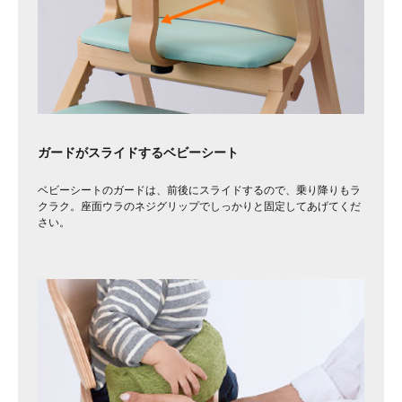
ガードがスライドするベビーシート
ベビーシートのガードは、前後にスライドするので、乗り降りもラ
クラク。座面ウラのネジグリップでしっかりと固定してあげてくだ
さい。