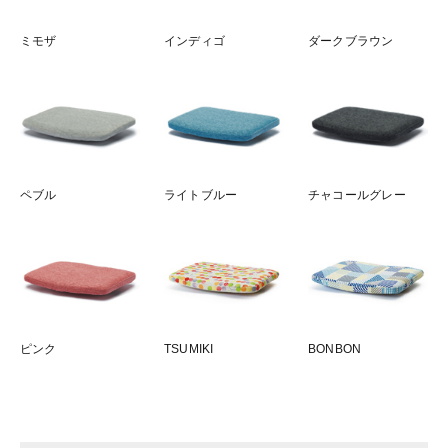
ミモザ
インディゴ
ダークブラウン
ペブル
ライトブルー
チャコールグレー
ピンク
TSUMIKI
BONBON