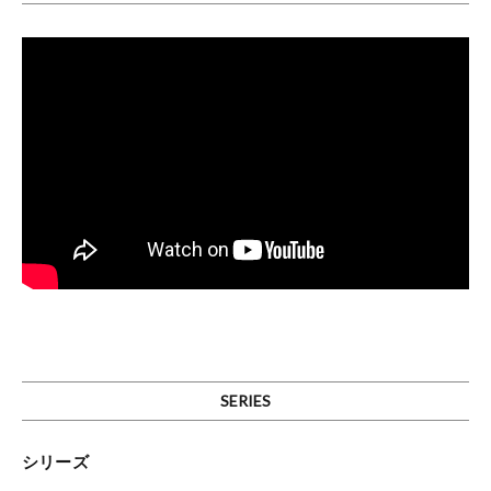
SERIES
シリーズ