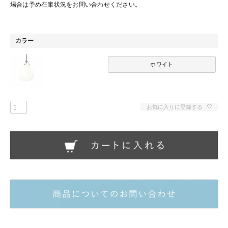
場合は予め在庫状況をお問い合わせください。
カラー
ホワイト
お気に入りに登録する