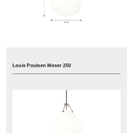
Louis Poulsen Moser 250