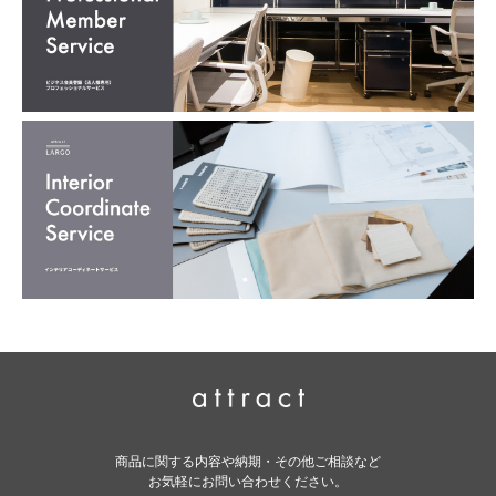
商品に関する内容や納期・その他ご相談など
お気軽にお問い合わせください。