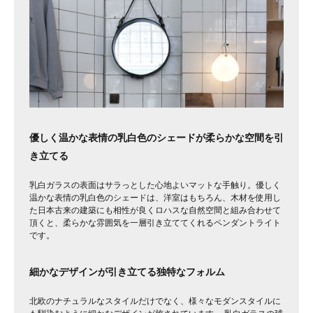
優しく温かな表情の乳白色のシェードが柔らかな空間を引
き立てる
乳白ガラスの表面はサラっとした心地よいマットな手触り。優しく
温かな表情の乳白色のシェードは、洋室はもちろん、木材を使用し
た日本古来の建築にも相性が良くロハスな自然空間と組み合わせて
頂くと、柔らかな雰囲気を一層引き立ててくれるペンダントライト
です。
細かなデザインが引き立てる独特なフォルム
北欧のナチュラルなスタイルだけでなく、様々なモダンスタイルに