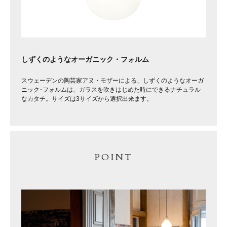
しずくのようなオーガニック・フォルム
スウェーデンの陶芸家アヌ・モザーによる、しずくのようなオーガ
ニック･フォルムは、ガラスを吹きはじめた時にできるナチュラル
なカタチ。サイズは3サイズから選択出来ます。
POINT