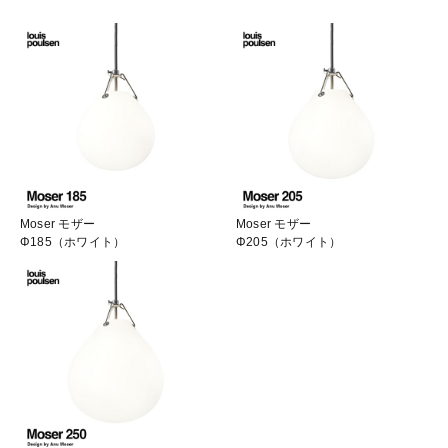
Moser モザー
Moser モザー
Φ185（ホワイト）
Φ205（ホワイト）