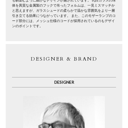
も馴染むように細かなデザインが施されています。 乳白ガラスの球
体を異質な金属製のフックで吊ったフォルムは、一見ミスマッチか
と思えますが、ガラスシュードの柔らかで温かな雰囲気をより一層
引き立てる効果につながっています。 また、このモザーランプのコ
ード部分には、メッシュ仕様のコードが採用されているのもデザイ
ンのポイントです。
DESIGNER & BRAND
DESIGNER