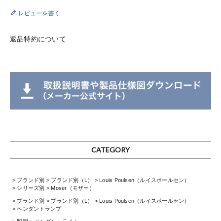
レビューを書く
返品特約について
CATEGORY
ブランド別
ブランド別（L）
Louis Poulsen（ルイスポールセン）
シリーズ別
Moser（モザー）
ブランド別
ブランド別（L）
Louis Poulsen（ルイスポールセン）
ペンダントランプ