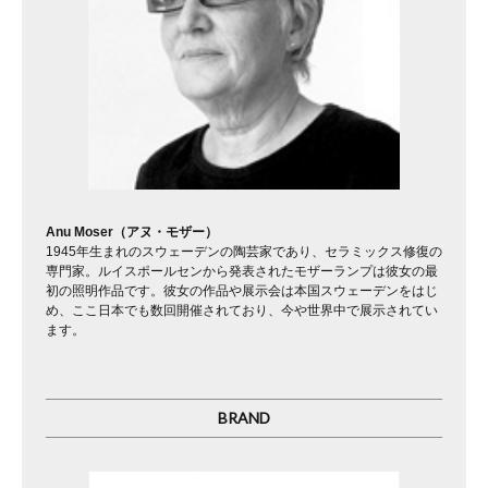
Anu Moser（アヌ・モザー）
1945年生まれのスウェーデンの陶芸家であり、セラミックス修復の
専門家。ルイスポールセンから発表されたモザーランプは彼女の最
初の照明作品です。彼女の作品や展示会は本国スウェーデンをはじ
め、ここ日本でも数回開催されており、今や世界中で展示されてい
ます。
BRAND