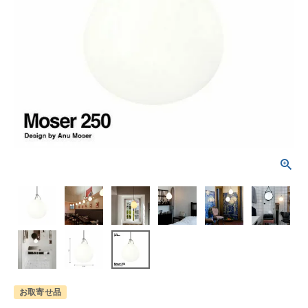
お取寄せ品