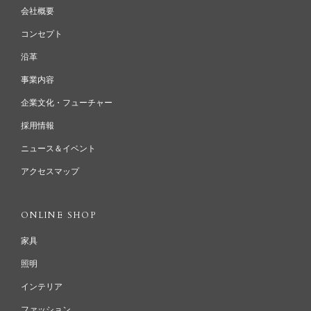
会社概要
コンセプト
沿革
事業内容
企業文化・フューチャー
採用情報
ニュース＆イベント
アクセスマップ
ONLINE SHOP
家具
照明
インテリア
ファッション