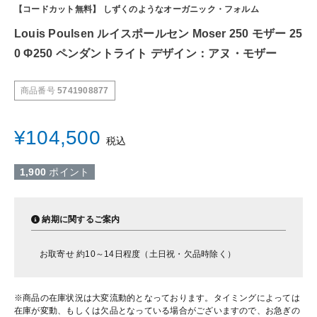
【コードカット無料】 しずくのようなオーガニック・フォルム
Louis Poulsen ルイスポールセン Moser 250 モザー 25
0 Φ250 ペンダントライト デザイン：アヌ・モザー
商品番号
5741908877
¥
104,500
税込
1,900
ポイント
納期に関するご案内
お取寄せ 約10～14日程度（土日祝・欠品時除く）
※商品の在庫状況は大変流動的となっております。タイミングによっては
在庫が変動、もしくは欠品となっている場合がございますので、お急ぎの