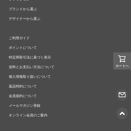
ブランドから選ぶ
デザイナーから選ぶ
ご利用ガイド
ポイントについて
特定商取引法に基づく表示
カートへ
送料とお支払い方法について
個人情報取り扱いについて
返品特約について
会員規約について
メールマガジン登録
オンライン会員のご案内