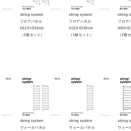
string system
string system
string 
フロアパネル
フロアパネル
フロア
H115×D30cm
H115×D30cm
H85×D
（2枚セット）
（1枚セット）
（2枚
string system
string system
string 
ウォールパネル
ウォールパネル
ウォー