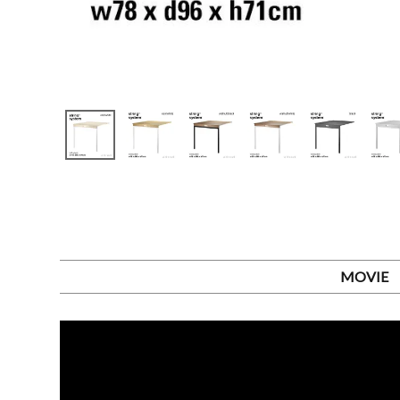
MOVIE