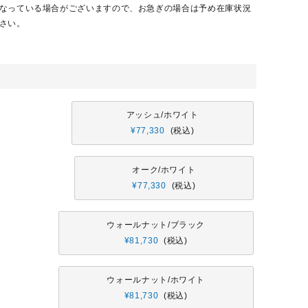
なっている場合がございますので、お急ぎの場合は予め在庫状況
さい。
アッシュ/ホワイト
¥
77,330
税込
オーク/ホワイト
¥
77,330
税込
ウォールナット/ブラック
¥
81,730
税込
ウォールナット/ホワイト
¥
81,730
税込