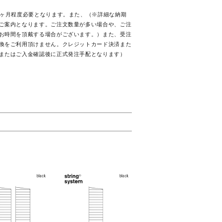
5ヶ月程度必要となります。また、（※詳細な納期
ご案内となります。ご注文数量が多い場合や、ご注
お時間を頂戴する場合がございます。）また、受注
換をご利用頂けません。クレジットカード決済また
またはご入金確認後に正式発注手配となります）