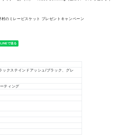
野村のミレービスケット プレゼントキャンペーン
ブラックステインドアッシュ/ブラック、グレ
コーティング