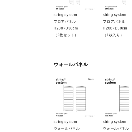
string system
string system
フロアパネル
フロアパネル
H200×D30cm
H200×D30cm
（2枚セット）
（1枚入り）
ウォールパネル
string system
string system
ウォールパネル
ウォールパネル