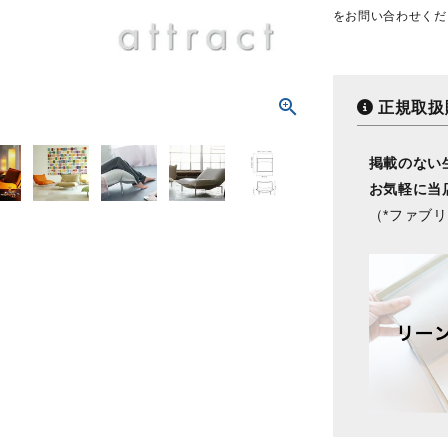
をお問い合わせくだ
正規取扱
掲載のない
お気軽に当
（*ファブ