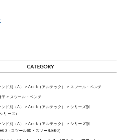
く
て
CATEGORY
ランド別（A）
Artek（アルテック）
スツール・ベンチ
椅子
スツール・ベンチ
ランド別（A）
Artek（アルテック）
シリーズ別
グ シリーズ）
ランド別（A）
Artek（アルテック）
シリーズ別
ool E60（スツール60・スツールE60）