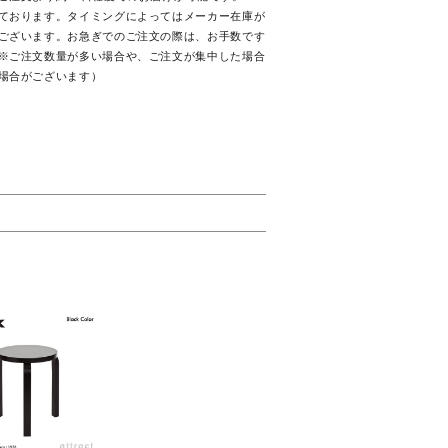
ております。タイミングによってはメーカー在庫が
ございます。お急ぎでのご注文の際は、お手数です
※ご注文数量が多い場合や、ご注文が集中した場合
場合がございます）