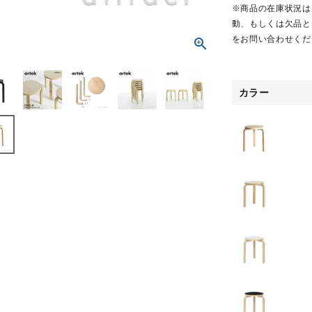
※商品の在庫状況は
動、もしくは欠品と
をお問い合わせくだ
カラー