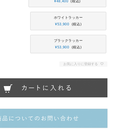
¥
48,400
税込
ホワイトラッカー
¥
53,900
税込
ブラックラッカー
¥
53,900
税込
お気に入りに登録する