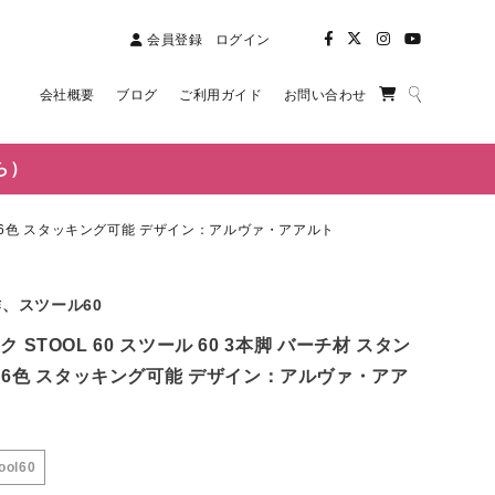
会員登録
ログイン
会社概要
ブログ
ご利用ガイド
お問い合わせ
ら）
カラー：6色 スタッキング可能 デザイン：アルヴァ・アアルト
、スツール60
ック STOOL 60 スツール 60 3本脚 バーチ材 スタン
6色 スタッキング可能 デザイン：アルヴァ・アア
ool60