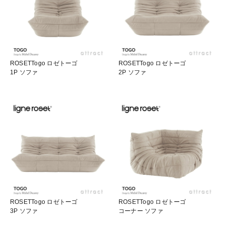
ROSETTogo ロゼトーゴ
ROSETTogo ロゼトーゴ
1P ソファ
2P ソファ
ROSETTogo ロゼトーゴ
ROSETTogo ロゼトーゴ
3P ソファ
コーナー ソファ