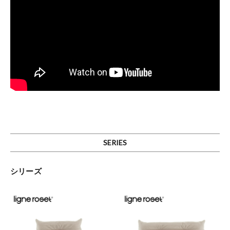
SERIES
シリーズ