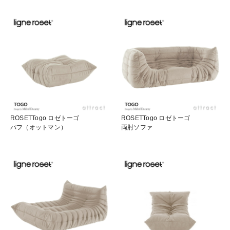
ROSETTogo ロゼトーゴ
ROSETTogo ロゼトーゴ
パフ（オットマン）
両肘ソファ