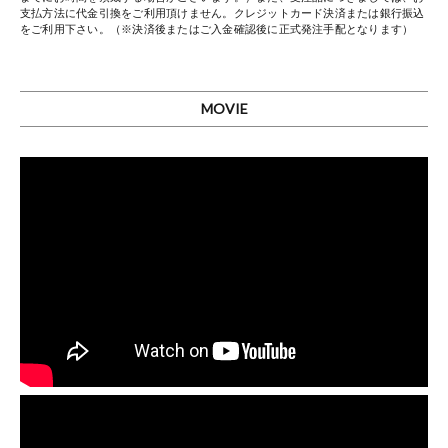
支払方法に代金引換をご利用頂けません。クレジットカード決済または銀行振込
をご利用下さい。（※決済後またはご入金確認後に正式発注手配となります）
MOVIE