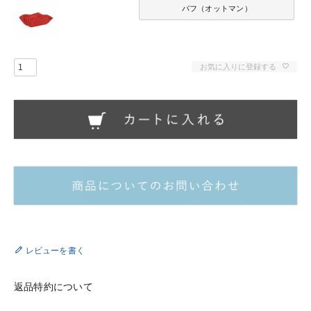
パフ（オットマン）
お気に入りに登録する
レビューを書く
返品特約について