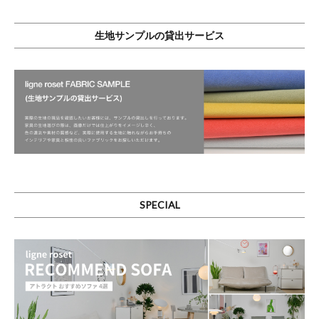
生地サンプルの貸出サービス
SPECIAL