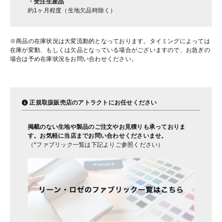
・受注生産品
約1ヶ月程度（生地欠品時除く）
※商品の在庫状況は大変流動的となっております。タイミングによっては
在庫が変動、もしくは欠品となっている場合がございますので、お急ぎの
場合は予め在庫状況をお問い合わせください。
正規取扱販売店のアトラクトにお任せください
掲載のない生地や製品のご注文やお見積りも承っておりま
す。お気軽に当店までお問い合わせくださいませ。
（*ファブリック一覧は下記よりご参照ください）