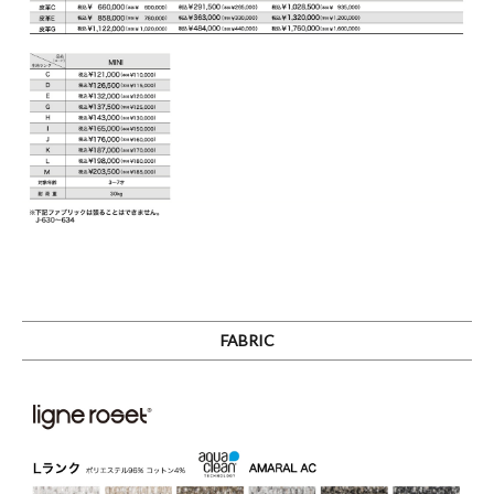
FABRIC