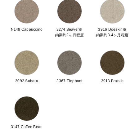
N148 Cappuccino
3274 Beaver※
3916 Doeskin※
納期約2ヶ月程度
納期約3-4ヶ月程度
3092 Sahara
3367 Elephant
3913 Branch
3147 Coffee Bean