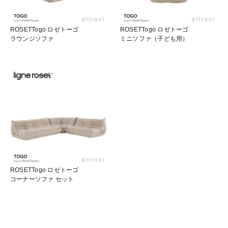
ROSETTogo ロゼトーゴ
ROSETTogo ロゼトーゴ
ラウンジソファ
ミニソファ（子ども用）
ROSETTogo ロゼトーゴ
コーナーソファ セット