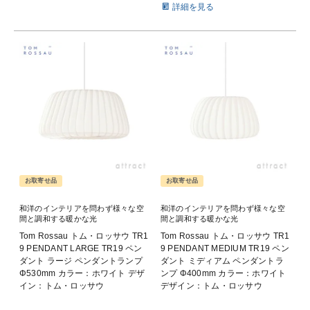
詳細を見る
お取寄せ品
お取寄せ品
和洋のインテリアを問わず様々な空
和洋のインテリアを問わず様々な空
間と調和する暖かな光
間と調和する暖かな光
Tom Rossau トム・ロッサウ TR1
Tom Rossau トム・ロッサウ TR1
9 PENDANT LARGE TR19 ペン
9 PENDANT MEDIUM TR19 ペン
ダント ラージ ペンダントランプ
ダント ミディアム ペンダントラ
Φ530mm カラー：ホワイト デザ
ンプ Φ400mm カラー：ホワイト
イン：トム・ロッサウ
デザイン：トム・ロッサウ