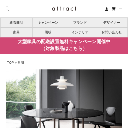
新着商品
キャンペーン
ブランド
デザイナー
家具
照明
インテリア
お問い合わせ
大型家具の配送設置無料キャンペーン開催中
（対象製品はこちら）
TOP
照明