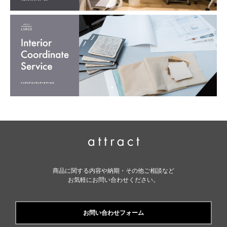
商品に関する内容や納期・その他ご相談など
お気軽にお問い合わせください。
お問い合わせフォーム