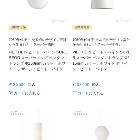
お取寄せ品
お取寄せ品
1950年代後半 交差点のデザイン設計
1950年代後半 交差点のデザイン設計
から生まれた「スーパー楕円」
から生まれた「スーパー楕円」
PIET HEIN ピート・ハイン SUPE
PIET HEIN ピート・ハイン SUPE
REGG スーパーエッグ ペンダン
R スーパー ペンダントランプ Φ2
トランプ Φ250mm カラー：ホワ
15mm カラー：ホワイト デザイ
イト デザイン：ピート・ハイン
ン：ピート・ハイン
¥
126,500
¥
108,900
税込
税込
カートに入れる
カートに入れる