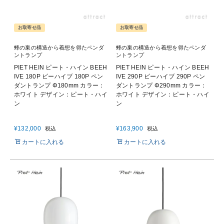
お取寄せ品
お取寄せ品
蜂の巣の構造から着想を得たペンダ
蜂の巣の構造から着想を得たペンダ
ントランプ
ントランプ
PIET HEIN ピート・ハイン BEEH
PIET HEIN ピート・ハイン BEEH
IVE 180P ビーハイブ 180P ペン
IVE 290P ビーハイブ 290P ペン
ダントランプ Φ180mm カラー：
ダントランプ Φ290mm カラー：
ホワイト デザイン：ピート・ハイ
ホワイト デザイン：ピート・ハイ
ン
ン
¥
132,000
¥
163,900
税込
税込
カートに入れる
カートに入れる