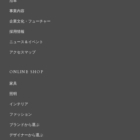
沿革
事業内容
企業文化・フューチャー
採用情報
ニュース＆イベント
アクセスマップ
ONLINE SHOP
家具
照明
インテリア
ファッション
ブランドから選ぶ
デザイナーから選ぶ