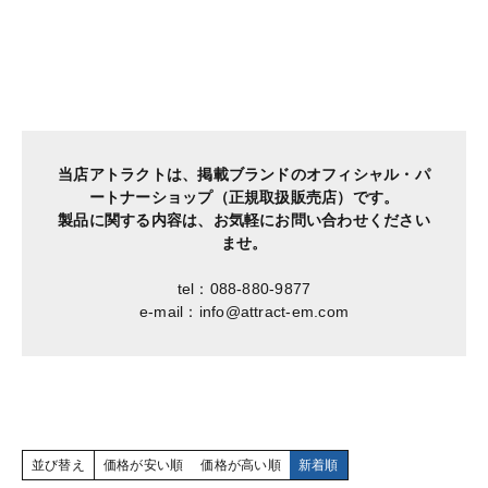
当店アトラクトは、掲載ブランドのオフィシャル・パ
ートナーショップ（正規取扱販売店）です。
製品に関する内容は、お気軽にお問い合わせください
ませ。
tel：088-880-9877
e-mail：info@attract-em.com
並び替え
価格が安い順
価格が高い順
新着順