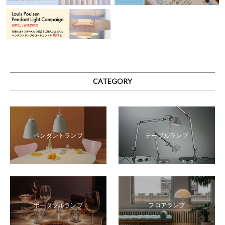
CATEGORY
テーブルランプ
ペンダントランプ
ポータブルランプ
フロアランプ