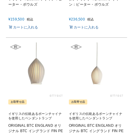
ーター・ボウルズ
ン：ピーター・ボウルズ
¥
159,500
¥
236,500
税込
税込
カートに入れる
カートに入れる
お取寄せ品
お取寄せ品
イギリスの伝統あるボーンチャイナ
イギリスの伝統あるボーンチャイナ
を使用したペンダントランプ
を使用したペンダントランプ
ORIGINAL BTC ENGLAND オリ
ORIGINAL BTC ENGLAND オリ
ジナル BTC イングランド FIN PE
ジナル BTC イングランド FIN PE